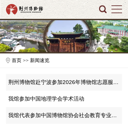
首页
>>
新闻速览
荆州博物馆赴宁波参加2026年博物馆志愿服务工作培训班暨博物馆常态化讲解志愿服务项目交流会
我馆参加中国地理学会学术活动
我馆代表参加中国博物馆协会社会教育专业委员会 2026年年会暨学术研讨会