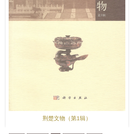
荆楚文物（第1辑）