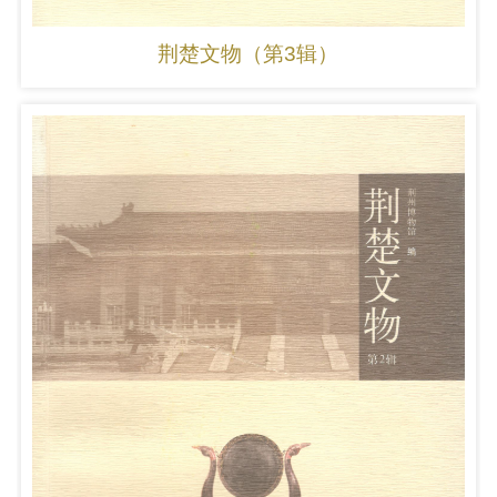
荆楚文物（第3辑）