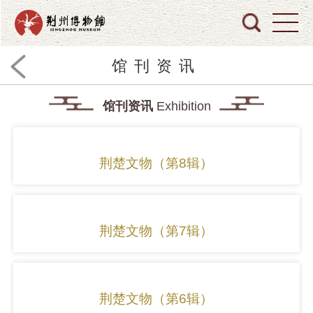
馆刊资讯
馆刊资讯
Exhibition
荆楚文物（第8辑）
荆楚文物（第7辑）
荆楚文物（第6辑）