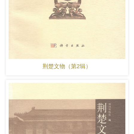
荆楚文物（第2辑）