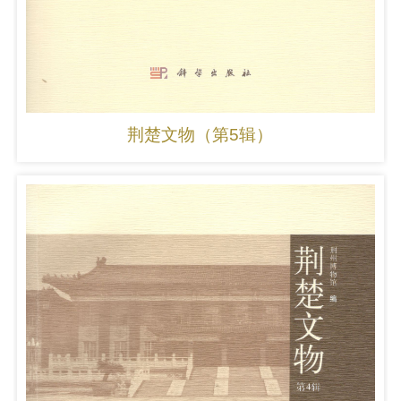
荆楚文物（第5辑）