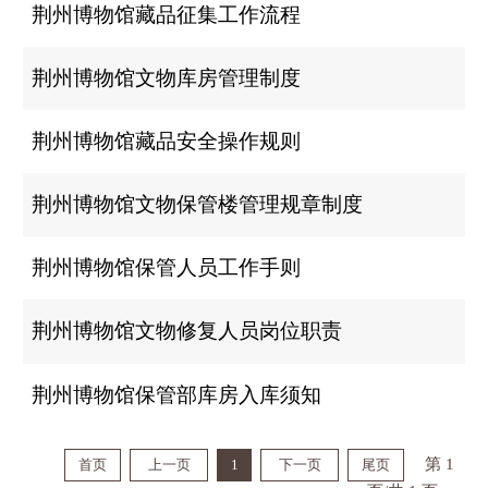
荆州博物馆藏品征集工作流程
荆州博物馆文物库房管理制度
荆州博物馆藏品安全操作规则
荆州博物馆文物保管楼管理规章制度
荆州博物馆保管人员工作手则
荆州博物馆文物修复人员岗位职责
荆州博物馆保管部库房入库须知
第 1
首页
上一页
1
下一页
尾页