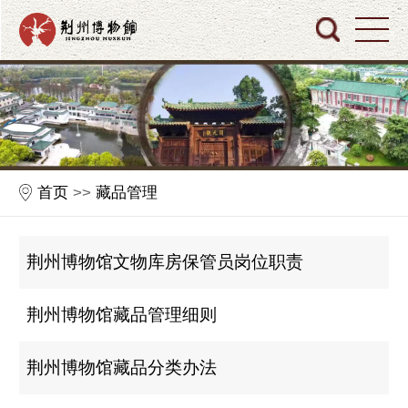
首页
>>
藏品管理
荆州博物馆文物库房保管员岗位职责
荆州博物馆藏品管理细则
荆州博物馆藏品分类办法