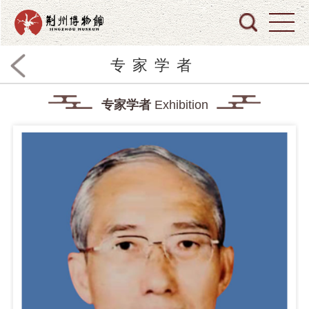
专家学者
专家学者
Exhibition