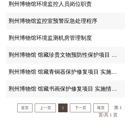
荆州博物馆环境监控人员岗位职责
荆州博物馆监控室预警应急处理程序
荆州博物馆环境监测机房管理制度
荆州博物馆 馆藏珍贵文物预防性保护项目 实施情况汇报
荆州博物馆 馆藏青铜器保护修复项目 实施情况汇报
荆州博物馆 馆藏书画保护修复项目 实施情况汇报
第 1
首页
上一页
1
下一页
尾页
页/共 1 页