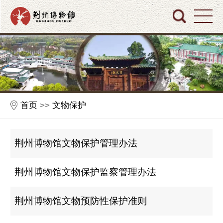
首页
>>
文物保护
荆州博物馆文物保护管理办法
荆州博物馆文物保护监察管理办法
荆州博物馆文物预防性保护准则