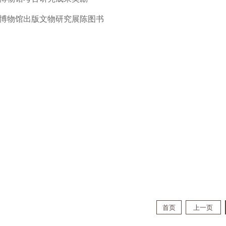
博物馆出版文物研究展陈图书
首页
上一页