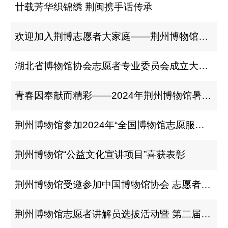
廿载芳华织锦绣 荆闽携手话传承
欢迎加入荆博志愿者大家庭——荆州博物馆2025年志愿者招募公告
湖北省博物馆协会志愿者专业委员会成立大会在荆州博物馆顺利召开
青春因奉献而精彩——2024年荆州博物馆暑期青少年志愿服务
荆州博物馆参加2024年“全国博物馆志愿服务工作培训班”
荆州博物馆“公益文化宣讲项目”喜获表彰
荆州博物馆受邀参加中国博物馆协会 志愿者工作委员会2023年年会暨学术研讨会
荆州博物馆志愿者讲解员选拔活动暨 第二届“荆楚文化共弘扬 荆博文物我来讲”讲解大赛圆满完成