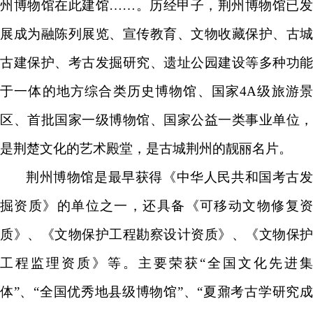
州博物馆在此建馆……。历经甲子，荆州博物馆已发
展成为融陈列展览、宣传教育、文物收藏保护、古城
古建保护、考古发掘研究、遗址公园建设等多种功能
于一体的地方综合类历史博物馆、国家4A级旅游景
区、首批国家一级博物馆、国家公益一类事业单位，
是荆楚文化的艺术殿堂，是古城荆州的靓丽名片。
荆州博物馆是最早获得《中华人民共和国考古发
掘资质》的单位之一，还具备《可移动文物修复资
质》、《文物保护工程勘察设计资质》、《文物保护
工程监理资质》等。主要荣获“全国文化先进集
体”、“全国优秀地县级博物馆”、“夏鼐考古学研究成