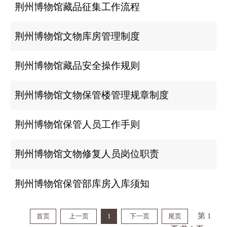
荆州博物馆藏品征集工作流程
荆州博物馆文物库房管理制度
荆州博物馆藏品安全操作规则
荆州博物馆文物保管楼管理规章制度
荆州博物馆保管人员工作手则
荆州博物馆文物修复人员岗位职责
荆州博物馆保管部库房入库须知
第 1
首页
上一页
1
下一页
尾页