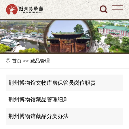
首页
>>
藏品管理
荆州博物馆文物库房保管员岗位职责
荆州博物馆藏品管理细则
荆州博物馆藏品分类办法