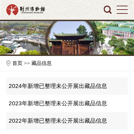
首页
>>
藏品信息
2024年新增已整理未公开展出藏品信息
2023年新增已整理未公开展出藏品信息
2022年新增已整理未公开展出藏品信息