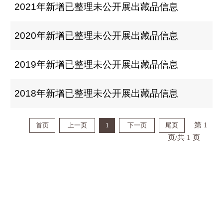
2021年新增已整理未公开展出藏品信息
2020年新增已整理未公开展出藏品信息
2019年新增已整理未公开展出藏品信息
2018年新增已整理未公开展出藏品信息
第 1
首页
上一页
1
下一页
尾页
页/共 1 页