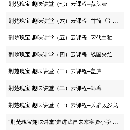
荆楚瑰宝 趣味讲堂（七）云课程--蒜头壶
荆楚瑰宝 趣味讲堂（六）云课程--竹简《引书》
荆楚瑰宝 趣味讲堂（五）云课程--宋代白釉孩童枕
荆楚瑰宝 趣味讲堂（四）云课程--战国夹纻胎漆盘
荆楚瑰宝 趣味讲堂（三）云课程--盖庐
荆楚瑰宝 趣味讲堂（二）云课程--郢爯
荆楚瑰宝 趣味讲堂（一）云课程--兵辟太岁戈
“荆楚瑰宝趣味讲堂”走进武昌未来实验小学 社科普及点亮文化传承之光