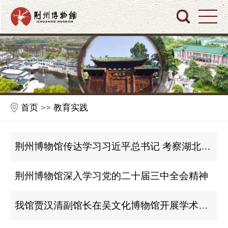
首页
>>
教育实践
荆州博物馆传达学习习近平总书记 考察湖北重要讲话精神新闻稿
荆州博物馆深入学习党的二十届三中全会精神
我馆贾汉清副馆长在吴文化博物馆开展学术讲座