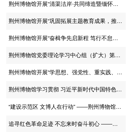
荆州博物馆开展“清渠洁岸·共同缔造暨缅怀革命先烈，赓续红色血脉，传承红色基因”主题党日活动
荆州博物馆开展“巩固拓展主题教育成果，推进中国式现代化荆州实践”主题党日活动
荆州博物馆开展“奋楫争先启新程 笃行不怠建新功”主题党日活动
荆州博物馆党委理论学习中心组（扩大）第六次学习
荆州博物馆开展“学思想、强党性、重实践、建新功”主题党日活动
荆州博物馆学习贯彻 习近平新时代中国特色社会主义思想 主题教育工作会议
“建设示范区 文博人在行动” ——荆州博物馆组织开展8月份主题党日活动
追寻红色革命足迹 不忘来时奋斗初心 ——荆州博物馆党委第三支部党建活动纪要