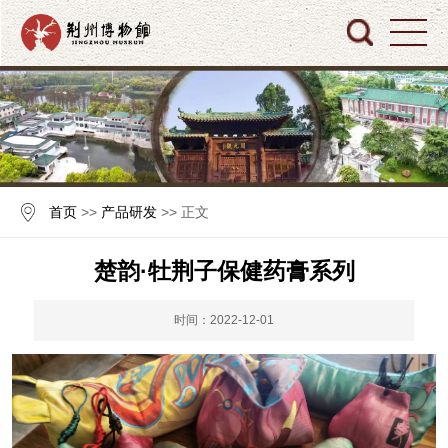
首页
>>
产品研发
>> 正文
楚韵·牡荆子保健药膏系列
时间：2022-12-01