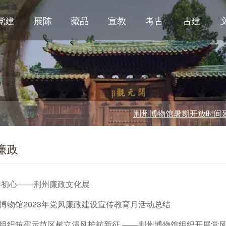
党建
展陈
藏品
宣教
考古
古建
荆州博物馆暑期开放时间延长公
廉政
·初心——荆州廉政文化展
博物馆2023年党风廉政建设宣传教育月活动总结
组织筑牢示范区树立清风护航新征 ——荆州博物馆组织开展党