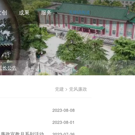
文创
成果
服务
无障碍阅读
|
告
党建 > 党风廉政
2023-08-08
2023-08-01
风廉政宣教月系列活动
2023-07-26