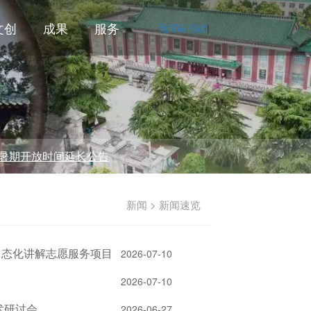
文创
成果
服务
无障碍阅读
|
放时间延长公告
新闻 > 新闻速览
常态化讲解志愿服务项目交流会
2026-07-10
2026-07-10
术研讨会
2026-06-27