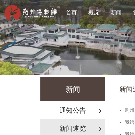
首页
概况
新闻
新闻
新闻
通知公告
>
荆州
我馆
新闻速览
>
我馆