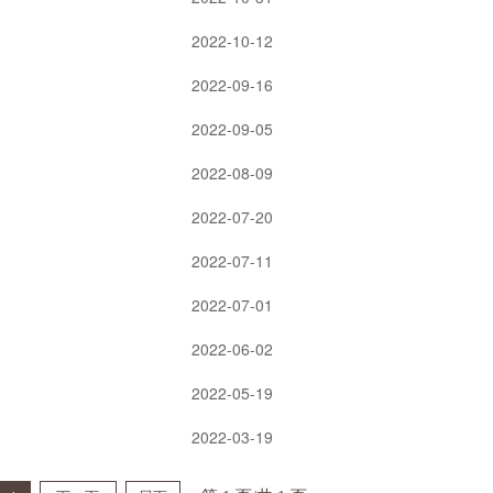
2022-10-12
2022-09-16
2022-09-05
2022-08-09
2022-07-20
2022-07-11
2022-07-01
2022-06-02
2022-05-19
2022-03-19