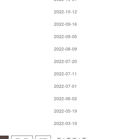
2022-10-12
2022-09-16
2022-09-05
2022-08-09
2022-07-20
2022-07-11
2022-07-01
2022-06-02
2022-05-19
2022-03-19