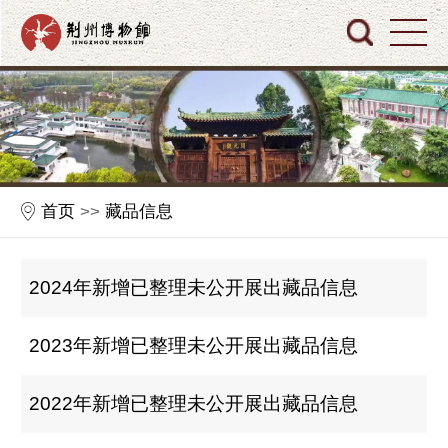
首页
>>
藏品信息
2024年新增已整理未公开展出藏品信息
2023年新增已整理未公开展出藏品信息
2022年新增已整理未公开展出藏品信息