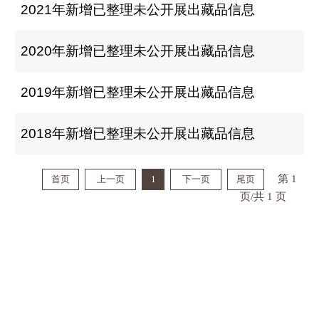
2021年新增已整理未公开展出藏品信息
2020年新增已整理未公开展出藏品信息
2019年新增已整理未公开展出藏品信息
2018年新增已整理未公开展出藏品信息
第 1
首页
上一页
1
下一页
尾页
页/共 1 页