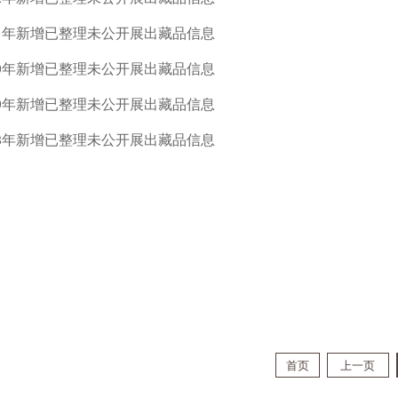
21年新增已整理未公开展出藏品信息
20年新增已整理未公开展出藏品信息
19年新增已整理未公开展出藏品信息
18年新增已整理未公开展出藏品信息
首页
上一页