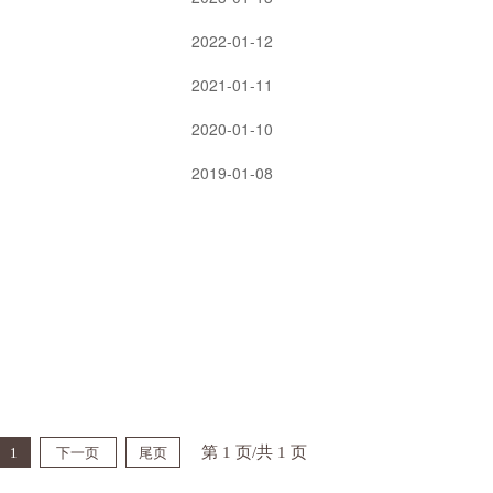
2022-01-12
2021-01-11
2020-01-10
2019-01-08
第 1 页/共 1 页
1
下一页
尾页