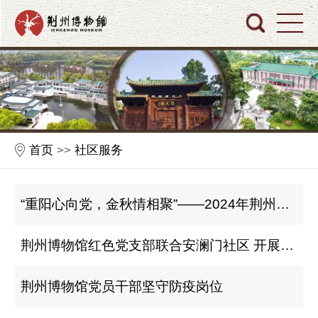
首页
>>
社区服务
“重阳心向党，金秋情相聚”——2024年荆州博物馆重阳节活动
荆州博物馆红色党支部联合安澜门社区 开展禁毒禁赌、反诈骗宣传活动
荆州博物馆党员干部坚守防疫岗位