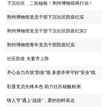
下沉社区，二轮核检！荆州博物馆再行动！
荆州博物馆党员干部下沉社区防疫纪实
荆州博物馆党员干部下沉社区防疫纪实2
荆州博物馆青年党员干部防疫纪实
社区防疫 夫妻齐上阵
齐心合力共筑“防疫”墙 多措并举守好“安全”线
彰显党员先锋本色 助力社区核酸检测
情人节”遇上“战疫”，爱的别样表达