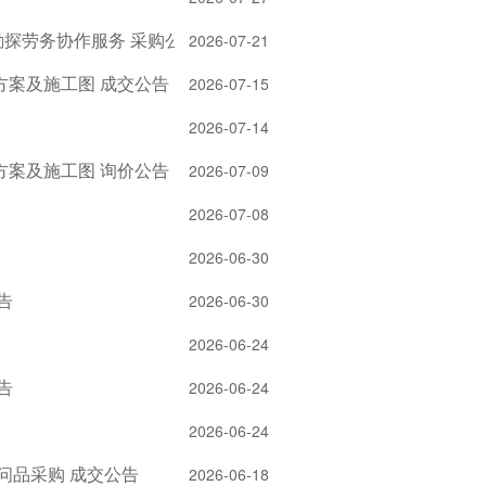
勘探劳务协作服务 采购公告
2026-07-21
方案及施工图 成交公告
2026-07-15
2026-07-14
方案及施工图 询价公告
2026-07-09
2026-07-08
2026-06-30
告
2026-06-30
2026-06-24
告
2026-06-24
2026-06-24
慰问品采购 成交公告
2026-06-18