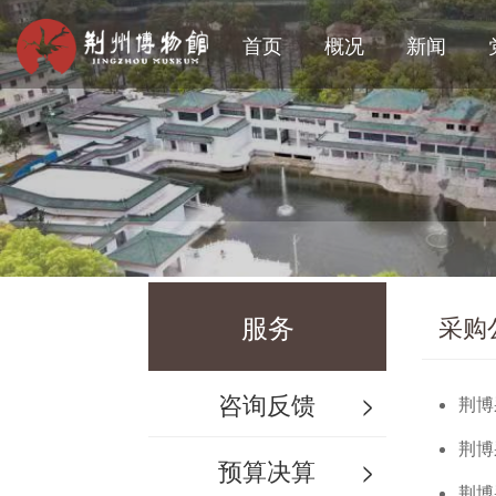
首页
概况
新闻
服务
采购
咨询反馈
>
荆博
荆博
预算决算
>
荆博