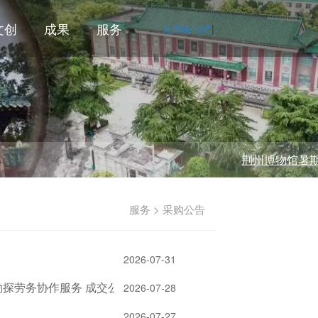
文创
成果
服务
无障碍阅读
|
荆州博物馆暑期开放
服务 > 采购公告
2026-07-31
勘探劳务协作服务 成交公告
2026-07-28
2026-07-27