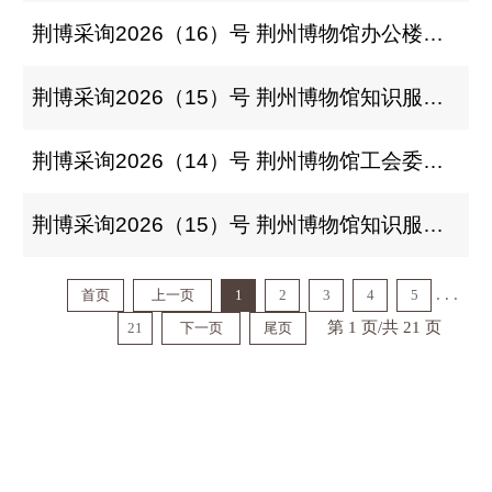
荆博采询2026（16）号 荆州博物馆办公楼后停车场车棚项目 询价公告
荆博采询2026（15）号 荆州博物馆知识服务采购项目 成交公告
荆博采询2026（14）号 荆州博物馆工会委员会2026年职工端午节慰问品采购 成交公告
荆博采询2026（15）号 荆州博物馆知识服务采购项目 询价公告
. . .
首页
上一页
1
2
3
4
5
第 1 页/共 21 页
21
下一页
尾页