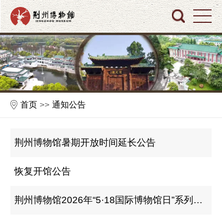
首页
>>
通知公告
荆州博物馆暑期开放时间延长公告
恢复开馆公告
荆州博物馆2026年“5·18国际博物馆日”系列活动