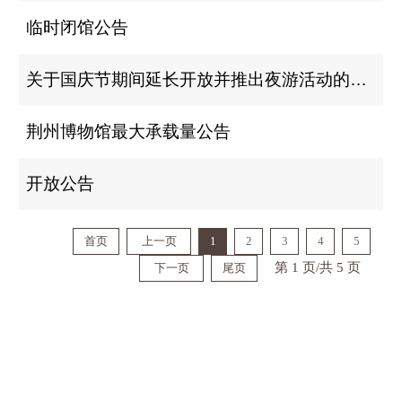
临时闭馆公告
关于国庆节期间延长开放并推出夜游活动的公告
荆州博物馆最大承载量公告
开放公告
首页
上一页
1
2
3
4
5
第 1 页/共 5 页
下一页
尾页