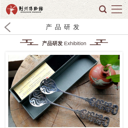
产品研发
产品研发
Exhibition