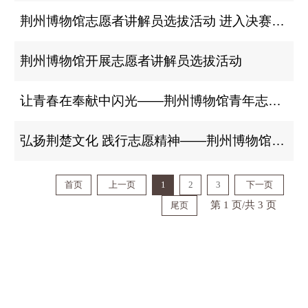
荆州博物馆志愿者讲解员选拔活动 进入决赛啦！
荆州博物馆开展志愿者讲解员选拔活动
让青春在奉献中闪光——荆州博物馆青年志愿者志愿服务情况综述
弘扬荆楚文化 践行志愿精神——荆州博物馆志愿服务队（长江大学青年队）工作纪实
首页
上一页
1
2
3
下一页
第 1 页/共 3 页
尾页