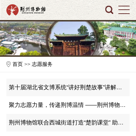
首页
>>
志愿服务
第十届湖北省文博系统“讲好荆楚故事”讲解推介活动在荆州圆满落幕
聚力志愿力量，传递荆博温情 ——荆州博物馆2025年度志愿者年终总结大会
荆州博物馆联合西城街道打造“楚韵课堂” 助力“小小讲解员”接力楚文化传承