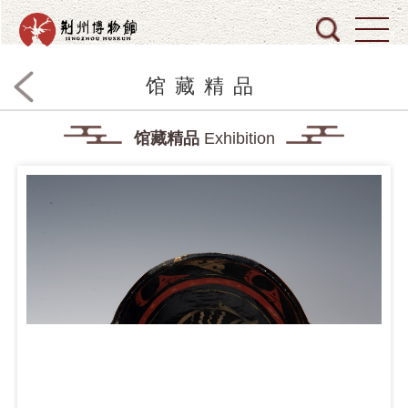
馆藏精品
馆藏精品
Exhibition