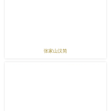
张家山汉简