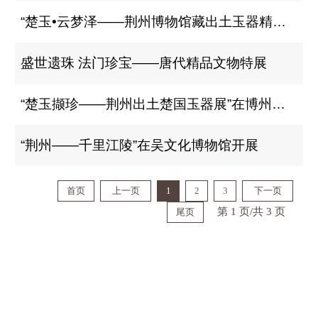
“楚玉•云梦泽——荆州博物馆藏出土玉器精品展” 在苏州湾博物馆开展
盛世遗珠 法门珍宝——唐代精品文物特展
“楚玉撷珍——荆州出土楚国玉器展”在博州博物馆开展
“荆州——千里江陵”在吴文化博物馆开展
首页
上一页
1
2
3
下一页
第 1 页/共 3 页
尾页