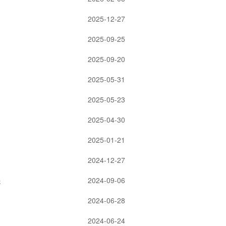
2025-12-27
2025-09-25
2025-09-20
2025-05-31
2025-05-23
2025-04-30
2025-01-21
2024-12-27
展
2024-09-06
2024-06-28
2024-06-24