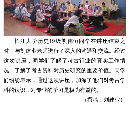
长江大学历史
19
级熊伟恒同学在讲座结束之
时，与刘建业老师进行了深入的沟通和交流。经过
这次讲座，同学们了解了考古行业的真实工作情
况，了解了考古资料对历史研究的重要价值。同学
们纷纷表示，通过这次讲座，加深了他们对考古学
科的认识，对专业的学习是极为有益的。
（撰稿：刘建业）