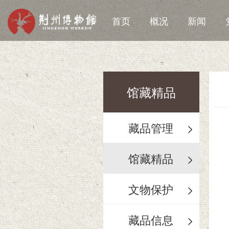
首页
概况
新闻
馆藏精品
藏品管理
>
馆藏精品
>
文物保护
>
藏品信息
>