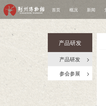
首页
概况
新闻
产品研发
产品研发
>
参会参展
>