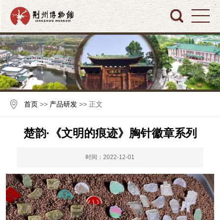
首页
>>
产品研发
>> 正文
楚韵·《文明的痕迹》胸针徽章系列
时间：2022-12-01