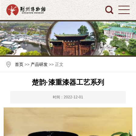
首页
>>
产品研发
>> 正文
楚韵·漆重漆器工艺系列
时间：2022-12-01