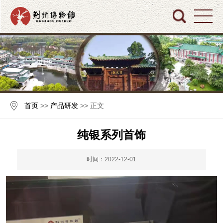
首页
>>
产品研发
>> 正文
纯银系列首饰
时间：2022-12-01