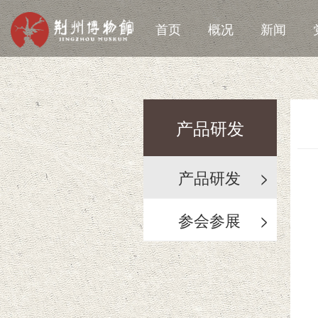
首页
概况
新闻
产品研发
产品研发
>
参会参展
>