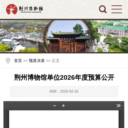
首页
>>
预算决算
>> 正文
荆州博物馆单位2026年度预算公开
时间：2026-02-10