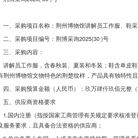
一、采购项目名称：荆州博物馆讲解员工作服、鞋采
二、采购项目编号：荆博采询2025(30 )号
三、采购内容：
讲解员工作服，含春秋装、夏装和冬装；鞋含单皮鞋
有荆州博物馆文物特色的荆楚纹样，产品具有独特性且
四、采购预算金额（人民币）：玖万肆仟玖佰元整（￥94
五、供应商资格要求
1.国内注册（指按国家工商管理有关规定要求核准
及服务要求，且具备合法资格的供应商；