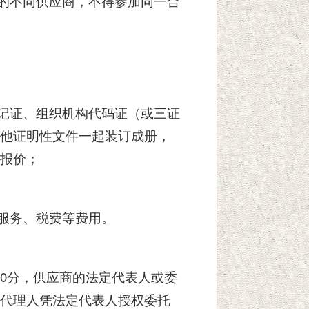
系的不同供应商，不得参加同一合
登记证、组织机构代码证（或三证
他证明性文件一起装订成册，
报价；
有服务、税费等费用。
时30分，供应商的法定代表人或委
代理人凭法定代表人授权委托