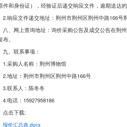
原件和身份证），经验证后递交响应文件，逾期送达的
2.响应文件递交地址：荆州市荆州区荆州中路166号
八、网上查询地址：询价采购公告及成交公告在荆州博物馆
发布。
九、联系事项：
1.采购人名称：荆州博物馆
2.地址：荆州市荆州区荆州中路166号
3.联系人：陈冬冬
4.电话：15927958186
点击下载:
报价汇总表.docx