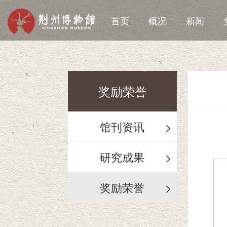
首页
概况
新闻
奖励荣誉
馆刊资讯
>
研究成果
>
奖励荣誉
>