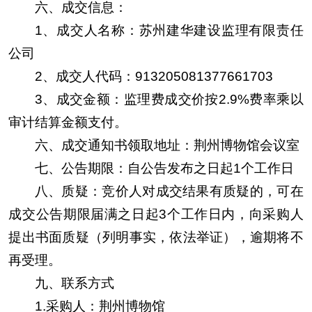
六、成交信息：
1、成交人名称：苏州建华建设监理有限责任
公司
2、成交人代码：913205081377661703
3、成交金额：监理费成交价按2.9%费率乘以
审计结算金额支付。
六、成交通知书领取地址：荆州博物馆会议室
七、公告期限：自公告发布之日起1个工作日
八、质疑：竞价人对成交结果有质疑的，可在
成交公告期限届满之日起3个工作日内，向采购人
提出书面质疑（列明事实，依法举证），逾期将不
再受理。
九、联系方式
1.采购人：荆州博物馆