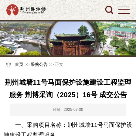
首页
>>
采购公告
>> 正文
荆州城墙11号马面保护设施建设工程监理
服务 荆博采询（2025）16号 成交公告
时间：2025-07-30
一、采购项目名称：荆州城墙11号马面保护设
施建设工程监理服务