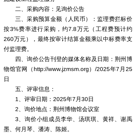
二、采购内容：见询价公告
三、采购预算金额（人民币）：监理费拦标价
按3%费率进行采购，约7.8万元（工程费预计约
260万元），最终按审计结算金额乘以中标费率支
付监理费。
四、询价公告刊登的媒体名称及日期：荆州博
物馆官网（http://www.jzmsm.org）/2025年7月25
日
五、评审信息：
1、评审日期：2025年7月30日
2、询价地点：荆州博物馆会议室
3、询价小组成员李华、汤琪琪、黄祥、谢禹
墨、何月琴、潘涛、陈姬。