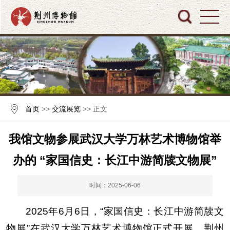
首页
>>
交流展览
>> 正文
我馆文物参展武汉大学万林艺术博物馆举
办的 “家国信史：长江中游简牍文物展”
时间：2025-06-06
2025年6月6日，“家国信史：长江中游简牍文
物展”在武汉大学万林艺术博物馆正式开展，荆州