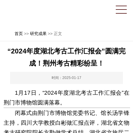
首页
>>
研究成果
>> 正文
“2024年度湖北考古工作汇报会”圆满完
成！荆州考古精彩纷呈！
时间：2025-01-17
1月17日，“2024年度湖北考古工作汇报会”在
荆门市博物馆圆满落幕。