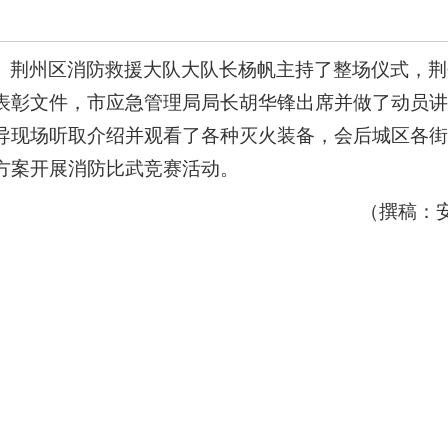
荆州区消防救援大队大队长杨帆主持了整场仪式，荆
表彰文件，市应急管理局局长胡华锋出席并做了动员讲
导现场听取介绍并观看了各种灭火装备，会后城区各街
方案开展消防比武竞赛活动。
（撰稿：安