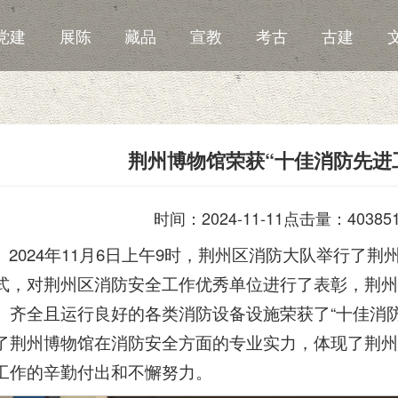
党建
展陈
藏品
宣教
考古
古建
荆州博物馆荣获“十佳消防先进
时间：2024-11-11
点击量：40385
2024年11月6日上午9时，荆州区消防大队举行了荆
式，对荆州区消防安全工作优秀单位进行了表彰，荆州
、齐全且运行良好的各类消防设备设施荣获了“十佳消
了荆州博物馆在消防安全方面的专业实力，体现了荆州
工作的辛勤付出和不懈努力。