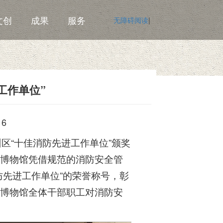
文创
成果
服务
无障碍阅读
|
工作单位”
16
州区“十佳消防先进工作单位”颁奖
博物馆凭借规范的消防安全管
防先进工作单位”的荣誉称号，彰
博物馆全体干部职工对消防安