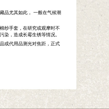
藏品尤其如此， 一般在气候潮
棉纱手套，在研究或观摩时不
污染，造成长霉生锈等情况。
品或代用品测光对焦距，正式