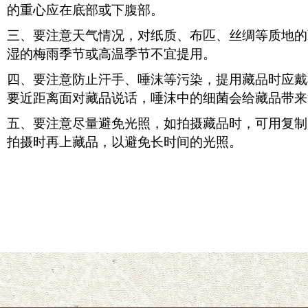
的重心应在底部或下腹部。
三、要注意天气情况，对纸质、布匹、丝绸等质地的
湿的梅雨季节或高温季节不宜提用。
四、要注意防止汗手、唾沫等污染，提用藏品时应戴
要近距离面对藏品说话，唾沫中的细菌会给藏品带来
五、要注意尽量避免光照，如拍摄藏品时，可用复制
拍摄时再上藏品，以避免长时间的光照。