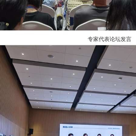
专家代表论坛发言