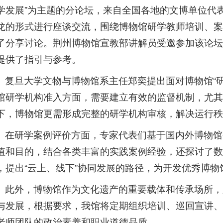
学发展”为主题的分论坛，来自全国各地的文博单位代
龙的形式进行座谈交流，围绕博物馆研学教师培训、案
了分享讨论。荆州博物馆宣教部讲解员受邀参加该论坛
提供了指引与参考。
复旦大学文物与博物馆系主任郑奕提出面对博物馆“研
馆研学机构准入方面，需要建立有效的监督机制，尤其
下，博物馆更需形成完整的研学机构审核，解决运行秩
在研学案例评价方面，专家代表们基于国内外博物馆
值和目的，结合各类丰富的实践案例经验，还探讨了数
，提出“云上、线下”协同发展的路径，为开发优秀博
此外，博物馆作为文化遗产的重要载体和传承场所，
与发展，根据要求，我馆将定期组织培训、巡回宣讲、
老师团队的政治素养和职业道德品质。