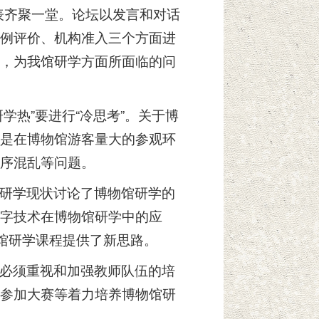
表齐聚一堂。论坛以发言和对话
例评价、机构准入三个方面进
，为我馆研学方面所面临的问
学热”要进行“冷思考”。关于博
是在博物馆游客量大的参观环
序混乱等问题。
研学现状讨论了博物馆研学的
字技术在博物馆研学中的应
物馆研学课程提供了新思路。
必须重视和加强教师队伍的培
参加大赛等着力培养博物馆研