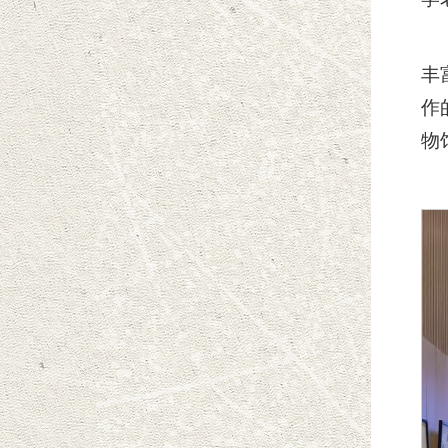
丰
作
物