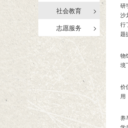
研
社会教育
>
沙
行
志愿服务
>
题
物
境
价
用
养
学