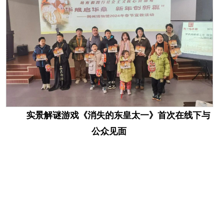
实景解谜游戏《消失的东皇太一》首次在线下与
公众见面