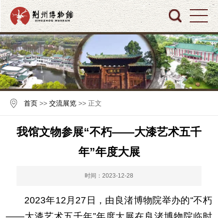
首页
>>
交流展览
>> 正文
我馆文物参展“不朽——大漆艺术五千
年”年度大展
时间：2023-12-28
2023年12月27日，由良渚博物院举办的“不朽
——大漆艺术五千年”年度大展在良渚博物院临时