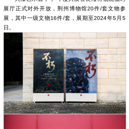
展厅正式对外开放，荆州博物馆20件/套文物参
展，其中一级文物16件/套，展期至2024年5月5
日。