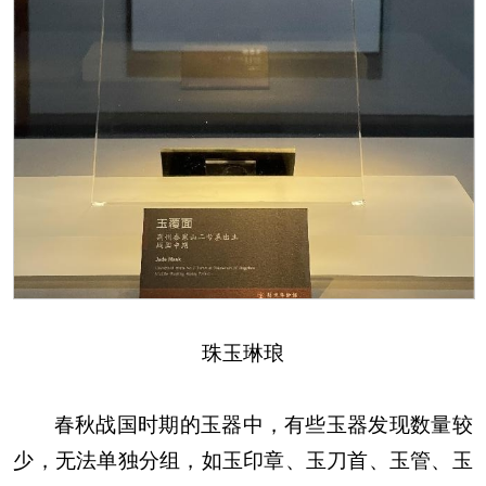
珠玉琳琅
春秋战国时期的玉器中，有些玉器发现数量较
少，无法单独分组，如玉印章、玉刀首、玉管、玉