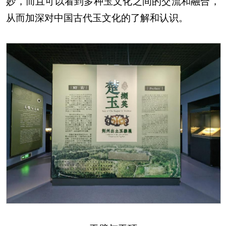
妙，而且可以看到多种玉文化之间的交流和融合，
从而加深对中国古代玉文化的了解和认识。