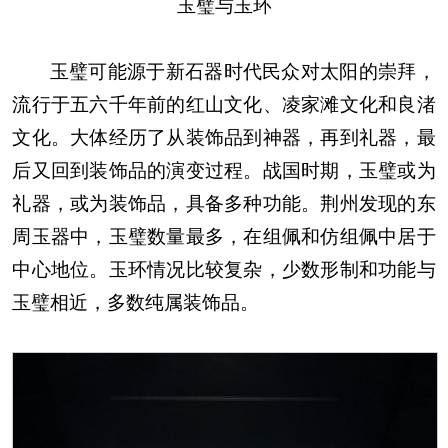
玉璧与玉环
玉璧可能源于新石器时代民众对太阳的崇拜，
流行于五六千年前的红山文化、凌家滩文化和良渚
文化。大体经历了从装饰品到神器，再到礼器，最
后又回到装饰品的演变过程。战国时期，玉璧或为
礼器，或为装饰品，具备多种功能。荆州发现的东
周玉器中，玉璧数量最多，在组佩和仿组佩中居于
中心地位。玉环情况比较复杂，少数形制和功能与
玉璧相近，多数纯属装饰品。