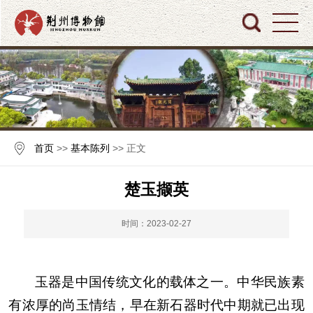
首页
>>
基本陈列
>> 正文
楚玉撷英
时间：2023-02-27
玉器是中国传统文化的载体之一。中华民族素
有浓厚的尚玉情结，早在新石器时代中期就已出现