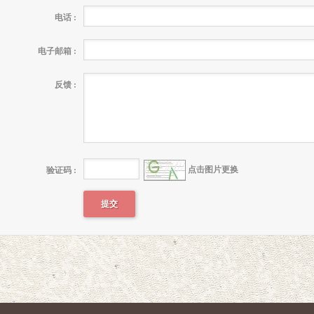
电话 :
电子邮箱 :
反馈 :
点击图片更换
验证码 :