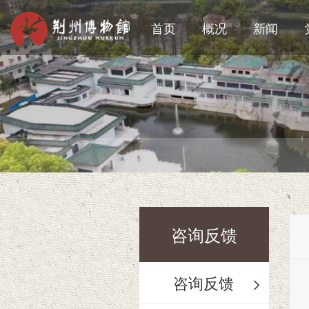
首页
概况
新闻
咨询反馈
咨询反馈
>